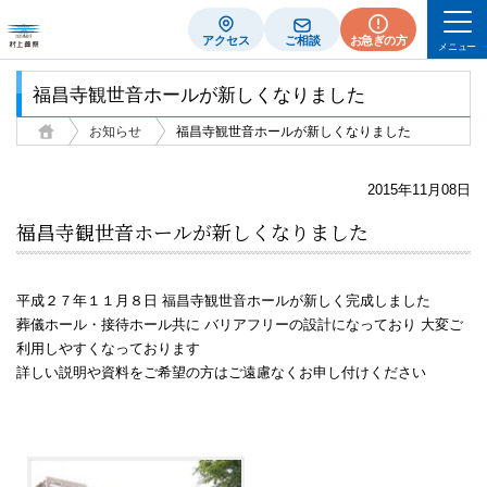
アクセス
ご相談
お急ぎの方
メニュー
福昌寺観世音ホールが新しくなりました
お知らせ
福昌寺観世音ホールが新しくなりました
2015年11月08日
福昌寺観世音ホールが新しくなりました
平成２７年１１月８日 福昌寺観世音ホールが新しく完成しました
葬儀ホール・接待ホール共に バリアフリーの設計になっており 大変ご
利用しやすくなっております
詳しい説明や資料をご希望の方はご遠慮なくお申し付けください