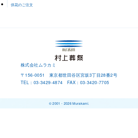
供花のご注文
株式会社ムラカミ
〒156-0051 東京都世田谷区宮坂3丁目28番2号
TEL：03-3429-4874 FAX：03-3420-7705
©︎ 2001 -
2026
Murakami.