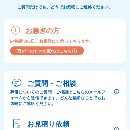
ご質問だけでも、どうぞお気軽にご連絡ください。
お急ぎの方
24時間365日、お電話にて承っております。
万が一のときの流れはこちら
ご質問・ご相談
葬儀についてのご質問・ご相談はこちらのメールフ
ォームから送信できます。どんな些細なことでもお
気軽にご連絡ください。
お見積り依頼