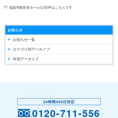
福昌寺観世音ホール公式HPはこちらです
お知らせ
お知らせ一覧
カテゴリ別アーカイブ
年別アーカイブ
24時間365日対応
0120-711-556