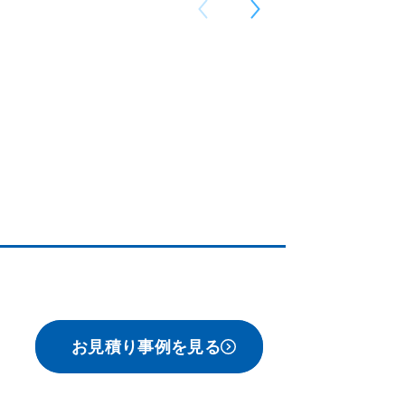
お見積り事例を見る