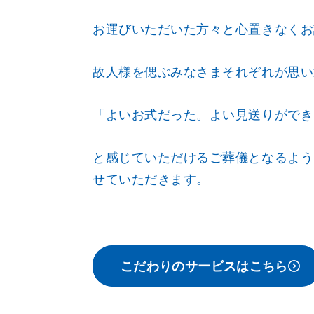
お運びいただいた方々と心置きなくお
故人様を偲ぶみなさまそれぞれが思い
「よいお式だった。よい見送りができ
と感じていただけるご葬儀となるよう
せていただきます。
こだわりのサービスはこちら