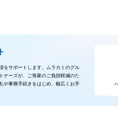
ト
様をサポートします。ムラカミのグル
トナーズが、ご喪家のご負担軽減のた
礼や事務手続きをはじめ、幅広くお手