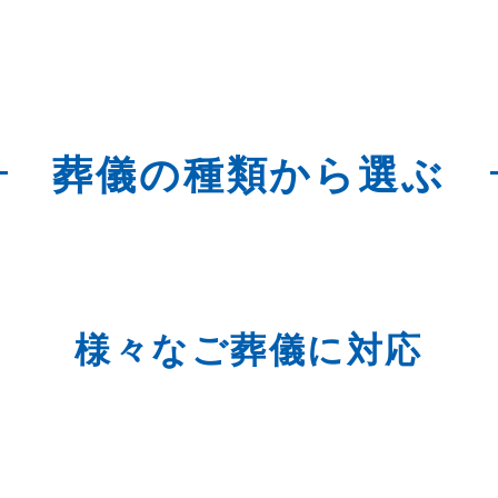
葬儀の種類から選ぶ
様々なご葬儀に対応