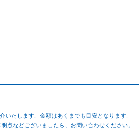
介いたします。金額はあくまでも目安となります。
不明点などございましたら、お問い合わせください。