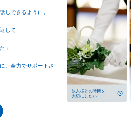
話しできるように。
返して
た」
に、全力でサポートさ
故人様との時間を
大切にしたい