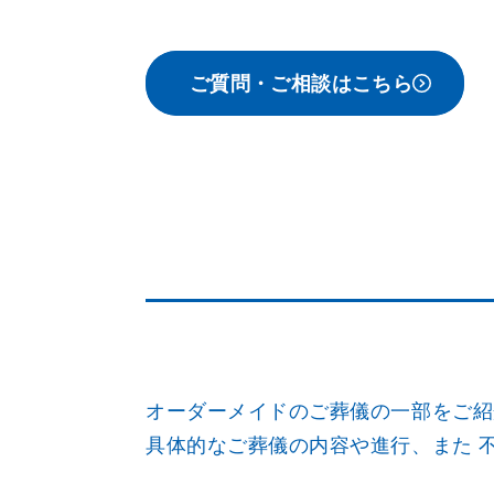
ご質問・ご相談はこちら
オーダーメイドのご葬儀の一部をご紹
具体的なご葬儀の内容や進行、また 