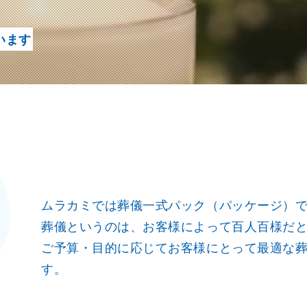
います
ムラカミでは葬儀一式パック（パッケージ）
葬儀というのは、お客様によって百人百様だ
ご予算・目的に応じてお客様にとって最適な
す。