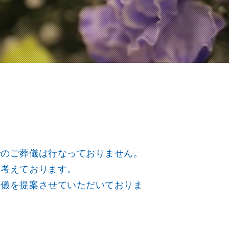
でのご葬儀は行なっておりません。
と考えております。
葬儀を提案させていただいておりま