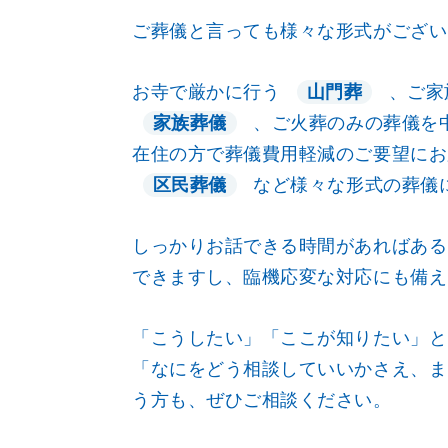
ご葬儀と言っても様々な形式がござい
お寺で厳かに行う
、ご家
山門葬
、ご火葬のみの葬儀を中
家族葬儀
在住の方で葬儀費用軽減のご要望にお
など様々な形式の葬儀
区民葬儀
しっかりお話できる時間があればある
できますし、臨機応変な対応にも備え
「こうしたい」「ここが知りたい」と
「なにをどう相談していいかさえ、ま
う方も、ぜひご相談ください。