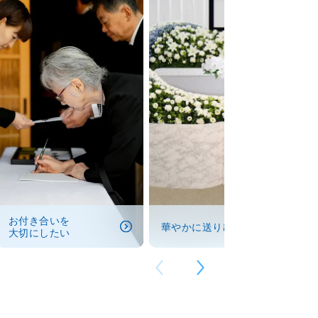
お付き合いを
華やかに送り出したい
大切にしたい