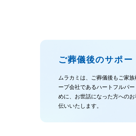
ご葬儀後のサポー
ムラカミは、ご葬儀後もご家族
ープ会社であるハートフルパー
めに、お世話になった方へのお
伝いいたします。