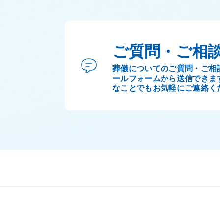
ご質問・ご相
葬儀についてのご質問・ご相
ールフォームから送信できま
なことでもお気軽にご連絡く