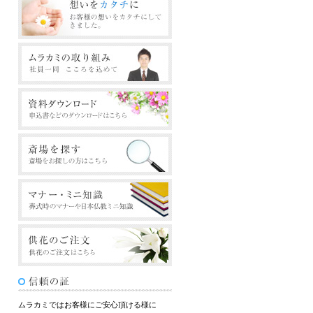
ムラカミではお客様にご安心頂ける様に