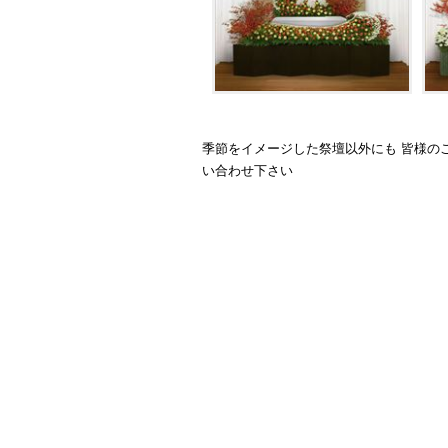
季節をイメージした祭壇以外にも 皆様の
い合わせ下さい