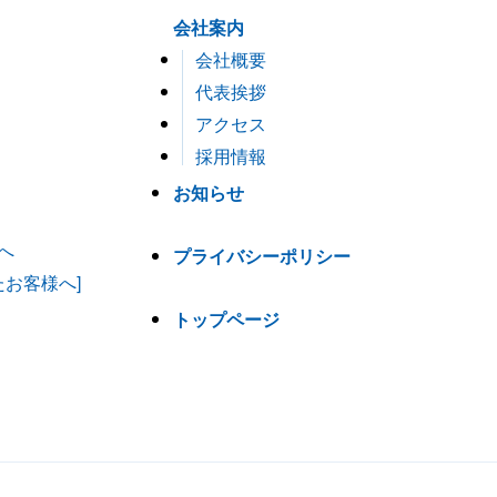
会社案内
会社概要
代表挨拶
アクセス
採用情報
お知らせ
へ
プライバシーポリシー
たお客様へ]
トップページ