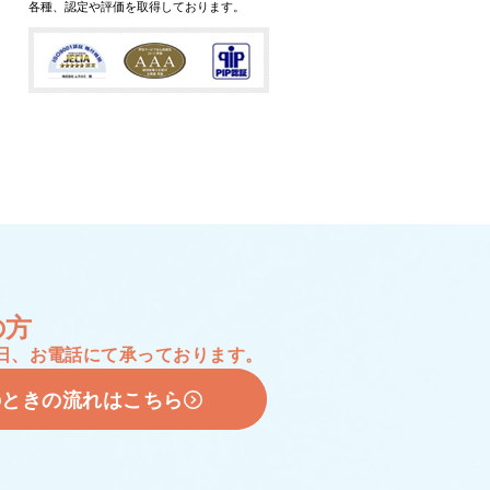
各種、認定や評価を取得しております。
の方
65日、お電話にて承っております。
のときの流れはこちら