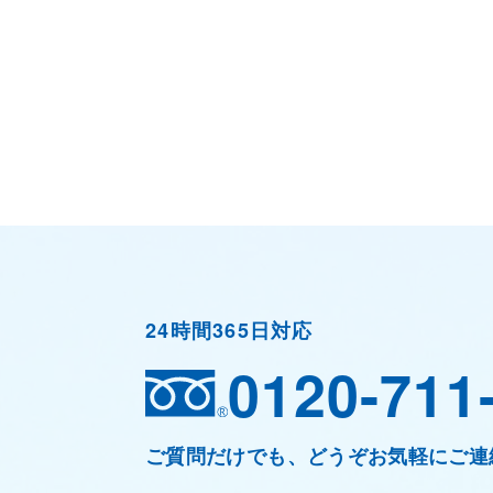
24時間365日対応
0120-711
ご質問だけでも、どうぞお気軽にご連