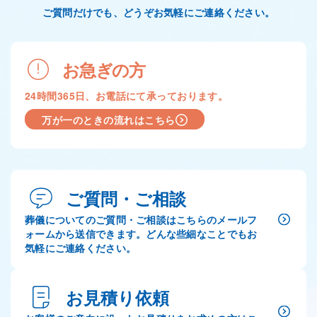
ご質問だけでも、どうぞお気軽にご連絡ください。
お急ぎの方
24時間365日、お電話にて承っております。
万が一のときの流れはこちら
ご質問・ご相談
葬儀についてのご質問・ご相談はこちらのメールフ
ォームから送信できます。どんな些細なことでもお
気軽にご連絡ください。
お見積り依頼