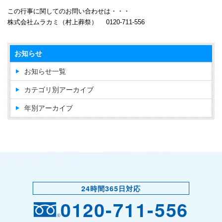
この行事に関してのお問い合わせは・・・
株式会社ムラカミ（村上葬祭） 0120-711-556
お知らせ
お知らせ一覧
カテゴリ別アーカイブ
年別アーカイブ
24時間365日対応
0120-711-556