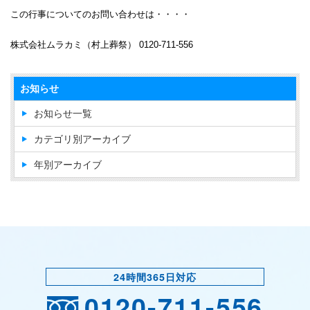
この行事についてのお問い合わせは・・・・
株式会社ムラカミ（村上葬祭） 0120-711-556
お知らせ
お知らせ一覧
カテゴリ別アーカイブ
年別アーカイブ
24時間365日対応
0120-711-556