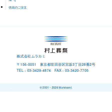
供花のご注文
株式会社ムラカミ
〒156-0051 東京都世田谷区宮坂3丁目28番2号
TEL：03-3429-4874 FAX：03-3420-7705
©︎ 2001 -
2026
Murakami.