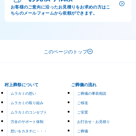
お客様のご意向に沿ったお見積りをお求めの方はこ
ちらのメールフォームから依頼ができます。
このページのトップ
村上葬祭について
ご葬儀の流れ
ムラカミの想い
ご葬儀の事前相談
ムラカミの取り組み
ご移送
ムラカミのコンセプト
ご安置
万全のサポート体制
お打合せ・お見積り
想いをカタチに・・・
ご葬儀