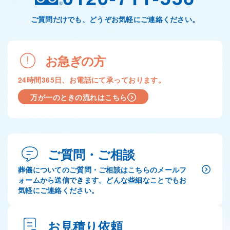
ご質問だけでも、どうぞお気軽にご連絡ください。
お急ぎの方
24時間365日、お電話にて承っております。
万が一のときの流れはこちら
ご質問・ご相談
葬儀についてのご質問・ご相談はこちらのメールフ
ォームから送信できます。どんな些細なことでもお
気軽にご連絡ください。
お見積り依頼