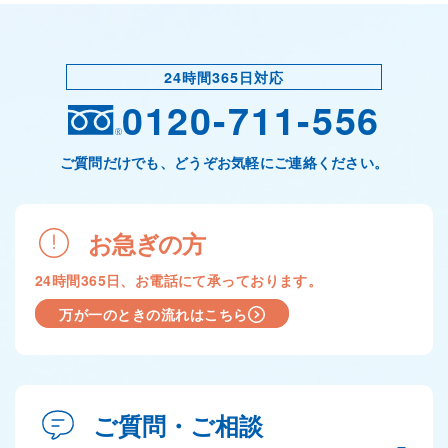
24時間365日対応
0120-711-556
ご質問だけでも、どうぞお気軽にご連絡ください。
お急ぎの方
24時間365日、お電話にて承っております。
万が一のときの流れはこちら
ご質問・ご相談