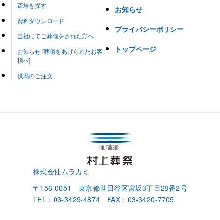
斎場を探す
お知らせ
資料ダウンロード
プライバシーポリシー
当社にてご葬儀をされた方へ
トップページ
お知らせ [葬儀をあげられたお客
様へ]
供花のご注文
株式会社ムラカミ
〒156-0051 東京都世田谷区宮坂3丁目28番2号
TEL：03-3429-4874 FAX：03-3420-7705