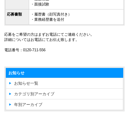
・面接試験
応募書類
・履歴書（顔写真付き）
・業務経歴書を送付
応募をご希望の方はまずお電話にてご連絡ください。
詳細についてはお電話にてお伝え致します。
電話番号：0120-711-556
お知らせ
お知らせ一覧
カテゴリ別アーカイブ
年別アーカイブ