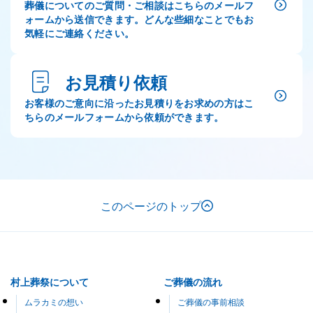
葬儀についてのご質問・ご相談はこちらのメールフ
ォームから送信できます。どんな些細なことでもお
気軽にご連絡ください。
お見積り依頼
お客様のご意向に沿ったお見積りをお求めの方はこ
ちらのメールフォームから依頼ができます。
このページのトップ
村上葬祭について
ご葬儀の流れ
ムラカミの想い
ご葬儀の事前相談