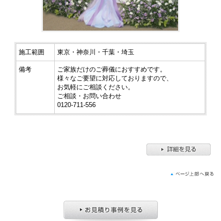
施工範囲
東京・神奈川・千葉・埼玉
備考
ご家族だけのご葬儀におすすめです。
様々なご要望に対応しておりますので、
お気軽にご相談ください。
ご相談・お問い合わせ
0120-711-556