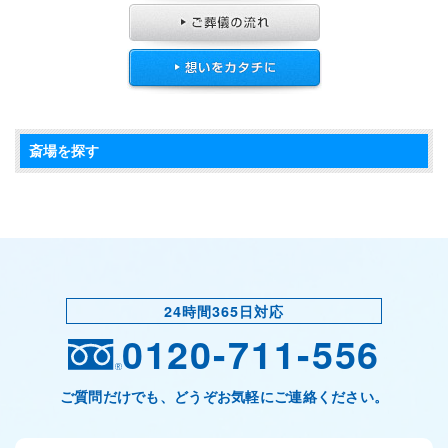
斎場を探す
24時間365日対応
0120-711-556
ご質問だけでも、どうぞお気軽にご連絡ください。