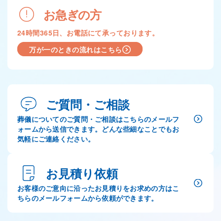
お急ぎの方
24時間365日、お電話にて承っております。
万が一のときの流れはこちら
ご質問・ご相談
葬儀についてのご質問・ご相談はこちらのメールフ
ォームから送信できます。どんな些細なことでもお
気軽にご連絡ください。
お見積り依頼
お客様のご意向に沿ったお見積りをお求めの方はこ
ちらのメールフォームから依頼ができます。