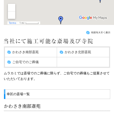
かわさき南部斎苑
かわさき北部斎苑
ご自宅でのご葬儀
ムラカミでは斎場でのご葬儀に限らず、ご自宅での葬儀もご提案させて
いただいております。
幸区の斎場一覧
かわさき南部斎苑